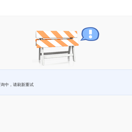
查询中，请刷新重试