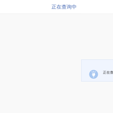
正在查询中
正在