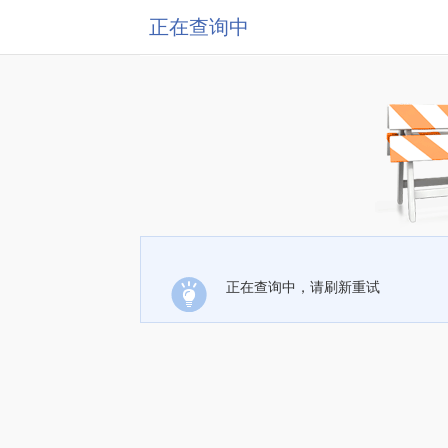
正在查询中
正在查询中，请刷新重试