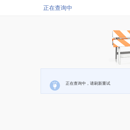
正在查询中
正在查询中，请刷新重试