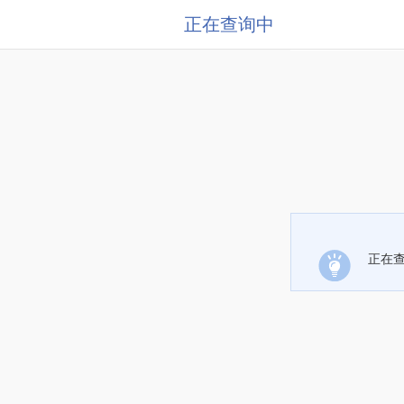
正在查询中
正在