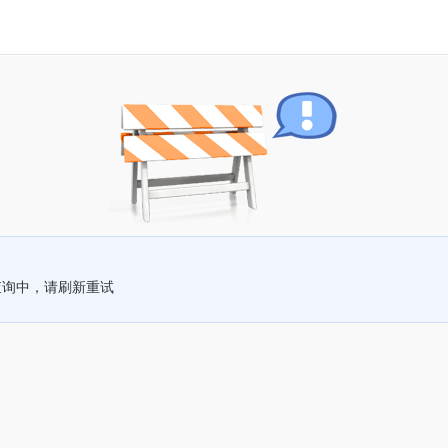
查询中，请刷新重试