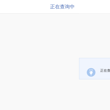
正在查询中
正在