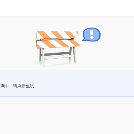
查询中，请刷新重试